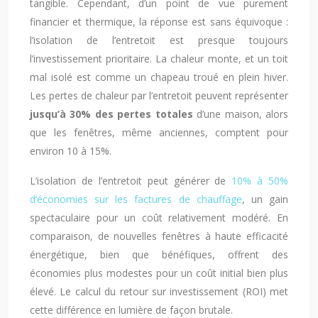
tangible. Cependant, d’un point de vue purement
financier et thermique, la réponse est sans équivoque :
l’isolation de l’entretoit est presque toujours
l’investissement prioritaire. La chaleur monte, et un toit
mal isolé est comme un chapeau troué en plein hiver.
Les pertes de chaleur par l’entretoit peuvent représenter
jusqu’à 30% des pertes totales
d’une maison, alors
que les fenêtres, même anciennes, comptent pour
environ 10 à 15%.
L’isolation de l’entretoit peut générer de
10% à 50%
d’économies sur les factures de chauffage
, un gain
spectaculaire pour un coût relativement modéré. En
comparaison, de nouvelles fenêtres à haute efficacité
énergétique, bien que bénéfiques, offrent des
économies plus modestes pour un coût initial bien plus
élevé. Le calcul du retour sur investissement (ROI) met
cette différence en lumière de façon brutale.