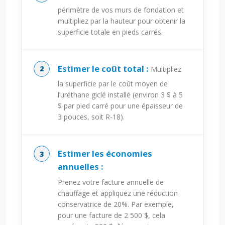
périmètre de vos murs de fondation et
multipliez par la hauteur pour obtenir la
superficie totale en pieds carrés.
Estimer le coût total :
Multipliez
la superficie par le coût moyen de
l’uréthane giclé installé (environ 3 $ à 5
$ par pied carré pour une épaisseur de
3 pouces, soit R-18).
Estimer les économies
annuelles :
Prenez votre facture annuelle de
chauffage et appliquez une réduction
conservatrice de 20%. Par exemple,
pour une facture de 2 500 $, cela