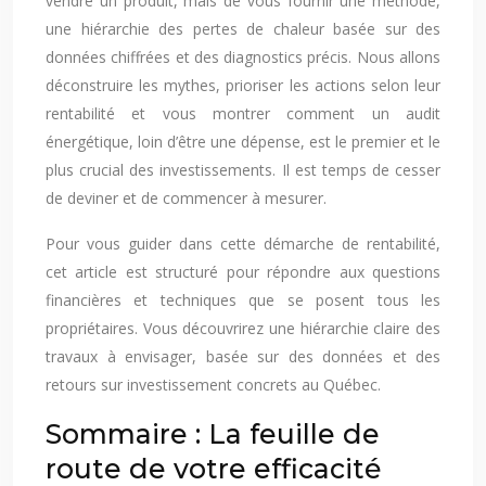
vendre un produit, mais de vous fournir une méthode,
une hiérarchie des pertes de chaleur basée sur des
données chiffrées et des diagnostics précis. Nous allons
déconstruire les mythes, prioriser les actions selon leur
rentabilité et vous montrer comment un audit
énergétique, loin d’être une dépense, est le premier et le
plus crucial des investissements. Il est temps de cesser
de deviner et de commencer à mesurer.
Pour vous guider dans cette démarche de rentabilité,
cet article est structuré pour répondre aux questions
financières et techniques que se posent tous les
propriétaires. Vous découvrirez une hiérarchie claire des
travaux à envisager, basée sur des données et des
retours sur investissement concrets au Québec.
Sommaire : La feuille de
route de votre efficacité