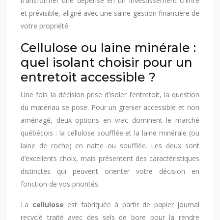
transformer une dépense en un investissement chiffré
et prévisible, aligné avec une saine gestion financière de
votre propriété.
Cellulose ou laine minérale :
quel isolant choisir pour un
entretoit accessible ?
Une fois la décision prise d’isoler l’entretoit, la question
du matériau se pose. Pour un grenier accessible et non
aménagé, deux options en vrac dominent le marché
québécois : la cellulose soufflée et la laine minérale (ou
laine de roche) en natte ou soufflée. Les deux sont
d’excellents choix, mais présentent des caractéristiques
distinctes qui peuvent orienter votre décision en
fonction de vos priorités.
La
cellulose
est fabriquée à partir de papier journal
recyclé traité avec des sels de bore pour la rendre