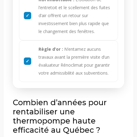
l’entretoit et le scellement des fuites
d’air offrent un retour sur
investissement bien plus rapide que
le changement des fenêtres.
Règle d’or :
N’entamez aucuns
travaux avant la première visite d’un
évaluateur Rénoclimat pour garantir
votre admissibilité aux subventions.
Combien d’années pour
rentabiliser une
thermopompe haute
efficacité au Québec ?