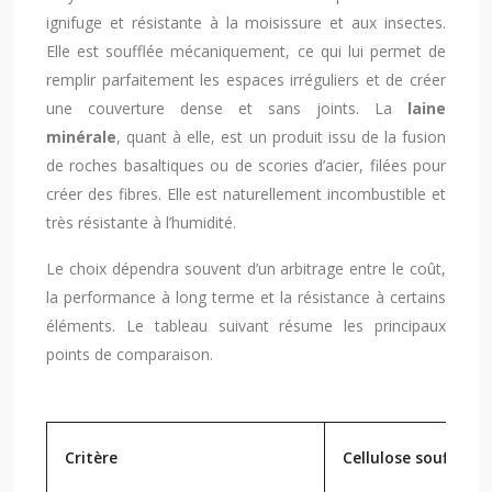
ignifuge et résistante à la moisissure et aux insectes.
Elle est soufflée mécaniquement, ce qui lui permet de
remplir parfaitement les espaces irréguliers et de créer
une couverture dense et sans joints. La
laine
minérale
, quant à elle, est un produit issu de la fusion
de roches basaltiques ou de scories d’acier, filées pour
créer des fibres. Elle est naturellement incombustible et
très résistante à l’humidité.
Le choix dépendra souvent d’un arbitrage entre le coût,
la performance à long terme et la résistance à certains
éléments. Le tableau suivant résume les principaux
points de comparaison.
Critère
Cellulose soufflée