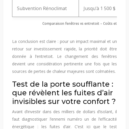
Subvention Rénoclimat
Jusqu’à 1 500 $
Comparaison fenêtres vs entretoit – Coûts et écon
La conclusion est claire : pour un impact maximal et un
retour sur investissement rapide, la priorité doit être
donnée à l’entretoit. Le changement des fenêtres
devient une considération pertinente une fois que les
sources de pertes de chaleur majeures sont colmatées.
Test de la porte soufflante :
que révèlent les fuites d’air
invisibles sur votre confort ?
Avant d’investir dans des milliers de dollars d’isolant, il
faut diagnostiquer l’ennemi numéro un de l’efficacité
énergétique : les fuites d’air. C’est ici que le test