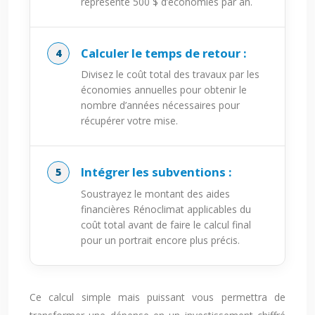
représente 500 $ d’économies par an.
Calculer le temps de retour :
Divisez le coût total des travaux par les
économies annuelles pour obtenir le
nombre d’années nécessaires pour
récupérer votre mise.
Intégrer les subventions :
Soustrayez le montant des aides
financières Rénoclimat applicables du
coût total avant de faire le calcul final
pour un portrait encore plus précis.
Ce calcul simple mais puissant vous permettra de