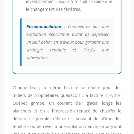
investissement jusqu’à 5 fois plus rapide que
le changement des fenêtres.
Recommandation :
Commencez par une
évaluation Rénoclimat avant de dépenser
un seul dollar en travaux pour garantir une
stratégie rentable et l’accès aux
subventions.
Chaque hiver, la même histoire se répète pour des
milliers de propriétaires québécois : la facture d’Hydro-
Québec grimpe, un courant d’air glacial longe les
planchers et on a l’impression tenace de chauffer le
dehors. Le premier réflexe est souvent de blâmer les
fenêtres ou de rêver à une isolation neuve, s’imaginant