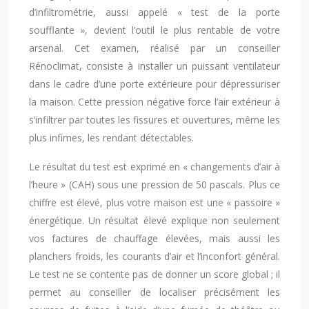
d’infiltrométrie, aussi appelé « test de la porte
soufflante », devient l’outil le plus rentable de votre
arsenal. Cet examen, réalisé par un conseiller
Rénoclimat, consiste à installer un puissant ventilateur
dans le cadre d’une porte extérieure pour dépressuriser
la maison. Cette pression négative force l’air extérieur à
s’infiltrer par toutes les fissures et ouvertures, même les
plus infimes, les rendant détectables.
Le résultat du test est exprimé en « changements d’air à
l’heure » (CAH) sous une pression de 50 pascals. Plus ce
chiffre est élevé, plus votre maison est une « passoire »
énergétique. Un résultat élevé explique non seulement
vos factures de chauffage élevées, mais aussi les
planchers froids, les courants d’air et l’inconfort général.
Le test ne se contente pas de donner un score global ; il
permet au conseiller de localiser précisément les