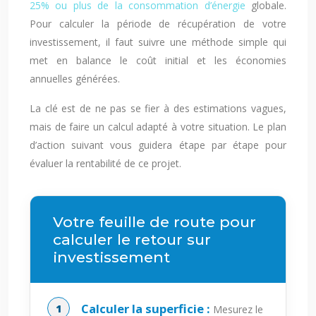
25% ou plus de la consommation d’énergie
globale.
Pour calculer la période de récupération de votre
investissement, il faut suivre une méthode simple qui
met en balance le coût initial et les économies
annuelles générées.
La clé est de ne pas se fier à des estimations vagues,
mais de faire un calcul adapté à votre situation. Le plan
d’action suivant vous guidera étape par étape pour
évaluer la rentabilité de ce projet.
Votre feuille de route pour
calculer le retour sur
investissement
Calculer la superficie :
Mesurez le