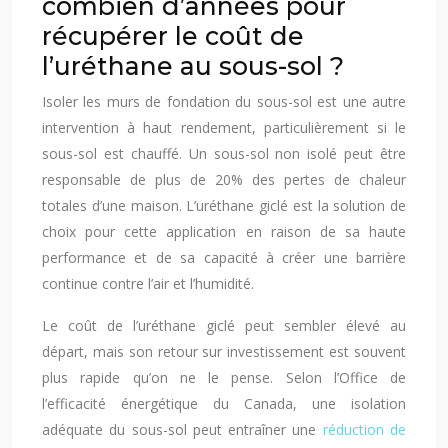
combien d’années pour
récupérer le coût de
l’uréthane au sous-sol ?
Isoler les murs de fondation du sous-sol est une autre
intervention à haut rendement, particulièrement si le
sous-sol est chauffé. Un sous-sol non isolé peut être
responsable de plus de 20% des pertes de chaleur
totales d’une maison. L’uréthane giclé est la solution de
choix pour cette application en raison de sa haute
performance et de sa capacité à créer une barrière
continue contre l’air et l’humidité.
Le coût de l’uréthane giclé peut sembler élevé au
départ, mais son retour sur investissement est souvent
plus rapide qu’on ne le pense. Selon l’Office de
l’efficacité énergétique du Canada, une isolation
adéquate du sous-sol peut entraîner une
réduction de