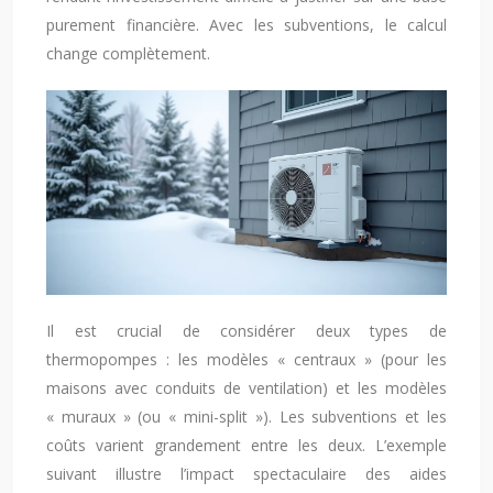
purement financière. Avec les subventions, le calcul
change complètement.
Il est crucial de considérer deux types de
thermopompes : les modèles « centraux » (pour les
maisons avec conduits de ventilation) et les modèles
« muraux » (ou « mini-split »). Les subventions et les
coûts varient grandement entre les deux. L’exemple
suivant illustre l’impact spectaculaire des aides