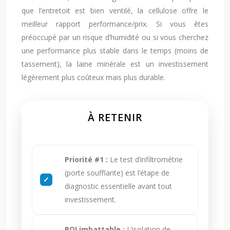
que l’entretoit est bien ventilé, la cellulose offre le
meilleur rapport performance/prix. Si vous êtes
préoccupé par un risque d’humidité ou si vous cherchez
une performance plus stable dans le temps (moins de
tassement), la laine minérale est un investissement
légèrement plus coûteux mais plus durable.
À RETENIR
Priorité #1 :
Le test d’infiltrométrie
(porte soufflante) est l’étape de
diagnostic essentielle avant tout
investissement.
ROI imbattable :
L’isolation de