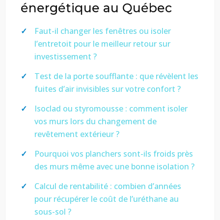
énergétique au Québec
Faut-il changer les fenêtres ou isoler
l’entretoit pour le meilleur retour sur
investissement ?
Test de la porte soufflante : que révèlent les
fuites d’air invisibles sur votre confort ?
Isoclad ou styromousse : comment isoler
vos murs lors du changement de
revêtement extérieur ?
Pourquoi vos planchers sont-ils froids près
des murs même avec une bonne isolation ?
Calcul de rentabilité : combien d’années
pour récupérer le coût de l’uréthane au
sous-sol ?