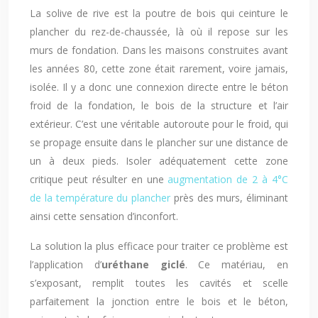
La solive de rive est la poutre de bois qui ceinture le
plancher du rez-de-chaussée, là où il repose sur les
murs de fondation. Dans les maisons construites avant
les années 80, cette zone était rarement, voire jamais,
isolée. Il y a donc une connexion directe entre le béton
froid de la fondation, le bois de la structure et l’air
extérieur. C’est une véritable autoroute pour le froid, qui
se propage ensuite dans le plancher sur une distance de
un à deux pieds. Isoler adéquatement cette zone
critique peut résulter en une
augmentation de 2 à 4°C
de la température du plancher
près des murs, éliminant
ainsi cette sensation d’inconfort.
La solution la plus efficace pour traiter ce problème est
l’application d’
uréthane giclé
. Ce matériau, en
s’exposant, remplit toutes les cavités et scelle
parfaitement la jonction entre le bois et le béton,