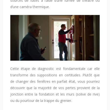
sources de fuites à l’aide d’une fumée de théâtre ou
d’une caméra thermique.
Cette étape de diagnostic est fondamentale car elle
transforme des suppositions en certitudes. Plutôt que
de changer des fenêtres en parfait état, vous pourriez
découvrir que la majorité de vos pertes provient de la
jonction entre la fondation et les murs (solive de rive)
ou du pourtour de la trappe du grenier.