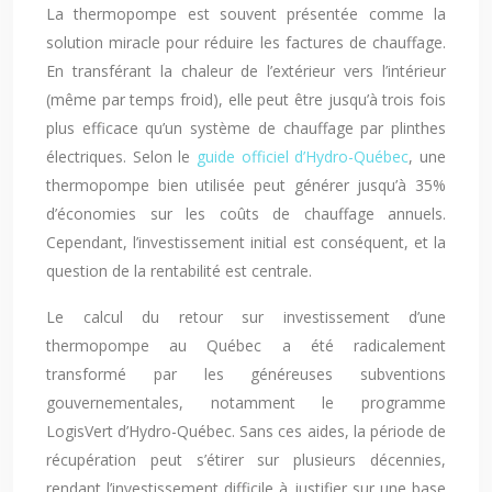
La thermopompe est souvent présentée comme la
solution miracle pour réduire les factures de chauffage.
En transférant la chaleur de l’extérieur vers l’intérieur
(même par temps froid), elle peut être jusqu’à trois fois
plus efficace qu’un système de chauffage par plinthes
électriques. Selon le
guide officiel d’Hydro-Québec
, une
thermopompe bien utilisée peut générer jusqu’à 35%
d’économies sur les coûts de chauffage annuels.
Cependant, l’investissement initial est conséquent, et la
question de la rentabilité est centrale.
Le calcul du retour sur investissement d’une
thermopompe au Québec a été radicalement
transformé par les généreuses subventions
gouvernementales, notamment le programme
LogisVert d’Hydro-Québec. Sans ces aides, la période de
récupération peut s’étirer sur plusieurs décennies,
rendant l’investissement difficile à justifier sur une base