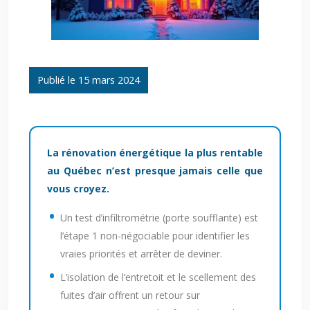
Publié le 15 mars 2024
La rénovation énergétique la plus rentable
au Québec n’est presque jamais celle que
vous croyez.
Un test d’infiltrométrie (porte soufflante) est
l’étape 1 non-négociable pour identifier les
vraies priorités et arrêter de deviner.
L’isolation de l’entretoit et le scellement des
fuites d’air offrent un retour sur