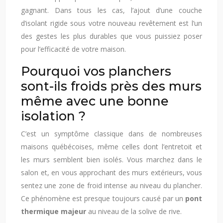
gagnant. Dans tous les cas, l’ajout d’une couche
d’isolant rigide sous votre nouveau revêtement est l’un
des gestes les plus durables que vous puissiez poser
pour l’efficacité de votre maison.
Pourquoi vos planchers
sont-ils froids près des murs
même avec une bonne
isolation ?
C’est un symptôme classique dans de nombreuses
maisons québécoises, même celles dont l’entretoit et
les murs semblent bien isolés. Vous marchez dans le
salon et, en vous approchant des murs extérieurs, vous
sentez une zone de froid intense au niveau du plancher.
Ce phénomène est presque toujours causé par un
pont
thermique majeur
au niveau de la solive de rive.