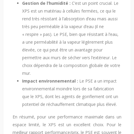
Gestion de l’humidité :
C’est un point crucial. Le
XPS est un matériau à cellules fermées, ce qui le
rend très résistant à l’absorption d’eau mais aussi
très peu perméable à la vapeur d’eau (il ne
« respire » pas). Le PSE, bien que résistant à l’eau,
a une perméabilité à la vapeur légèrement plus
élevée, ce qui peut être un avantage pour
permettre aux murs de sécher vers l’extérieur. Le
choix dépendra de la composition globale de votre
mur.
Impact environnemental :
Le PSE a un impact
environnemental moindre lors de sa fabrication
que le XPS, dont les agents de gonflement ont un
potentiel de réchauffement climatique plus élevé.
En résumé, pour une performance maximale dans un
espace limité, le XPS est un excellent choix. Pour le
meilleur rapport performance/prix, le PSE est souvent le