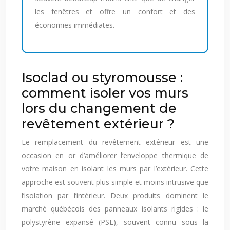
les fenêtres et offre un confort et des
économies immédiates.
Isoclad ou styromousse :
comment isoler vos murs
lors du changement de
revêtement extérieur ?
Le remplacement du revêtement extérieur est une
occasion en or d’améliorer l’enveloppe thermique de
votre maison en isolant les murs par l’extérieur. Cette
approche est souvent plus simple et moins intrusive que
l’isolation par l’intérieur. Deux produits dominent le
marché québécois des panneaux isolants rigides : le
polystyrène expansé (PSE), souvent connu sous la