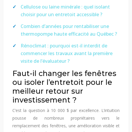
Cellulose ou laine minérale : quel isolant
choisir pour un entretoit accessible ?
Combien d’années pour rentabiliser une
thermopompe haute efficacité au Québec ?
Rénoclimat : pourquoi est-il interdit de
commencer les travaux avant la première
visite de l’évaluateur ?
Faut-il changer les fenêtres
ou isoler l’entretoit pour le
meilleur retour sur
investissement ?
C’est la question à 10 000 $ par excellence. L’intuition
pousse de nombreux propriétaires vers le
remplacement des fenêtres, une amélioration visible et