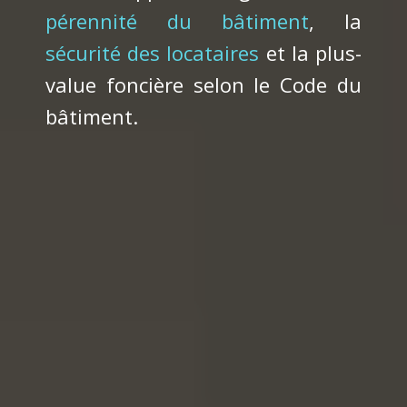
pérennité du bâtiment
, la
sécurité des locataires
et la plus-
value foncière selon le Code du
bâtiment.