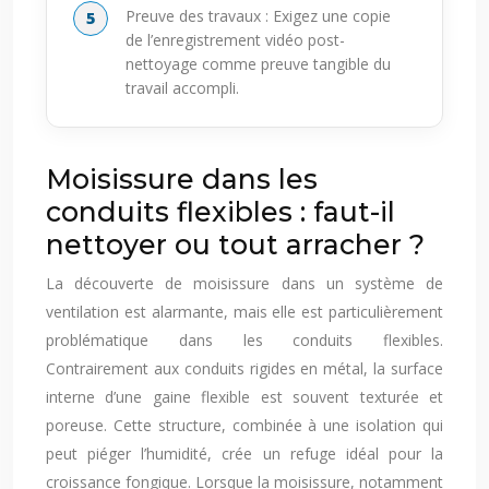
Preuve des travaux : Exigez une copie
de l’enregistrement vidéo post-
nettoyage comme preuve tangible du
travail accompli.
Moisissure dans les
conduits flexibles : faut-il
nettoyer ou tout arracher ?
La découverte de moisissure dans un système de
ventilation est alarmante, mais elle est particulièrement
problématique dans les conduits flexibles.
Contrairement aux conduits rigides en métal, la surface
interne d’une gaine flexible est souvent texturée et
poreuse. Cette structure, combinée à une isolation qui
peut piéger l’humidité, crée un refuge idéal pour la
croissance fongique. Lorsque la moisissure, notamment