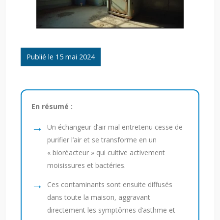
Publié le 15 mai 2024
En résumé :
Un échangeur d’air mal entretenu cesse de
purifier l’air et se transforme en un
« bioréacteur » qui cultive activement
moisissures et bactéries.
Ces contaminants sont ensuite diffusés
dans toute la maison, aggravant
directement les symptômes d’asthme et