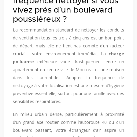
fréquence nettoyer si vous
vivez près d’un boulevard
poussiéreux ?
La recommandation standard de nettoyer les conduits
de ventilation tous les trois à cinq ans est un bon point
de départ, mais elle ne tient pas compte d’un facteur
crucial : votre environnement immédiat. La
charge
polluante
extérieure varie drastiquement entre un
appartement en centre-ville de Montréal et une maison
dans les Laurentides. Adapter la fréquence de
nettoyage à votre localisation est une mesure d’hygiène
préventive essentielle, surtout pour une famille avec des
sensibilités respiratoires.
En milieu urbain dense, particulièrement à proximité
d’un grand axe routier comme l’autoroute 40 ou d’un
boulevard passant, votre échangeur d’air aspire un