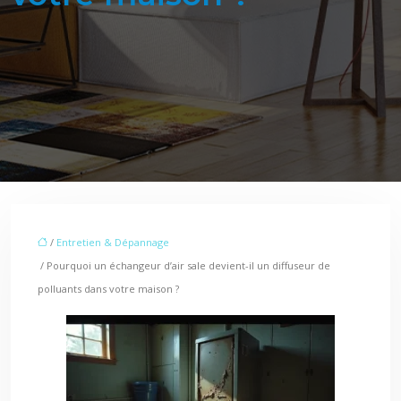
/
Entretien & Dépannage
/ Pourquoi un échangeur d’air sale devient-il un diffuseur de
polluants dans votre maison ?