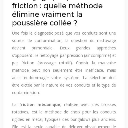
friction : quelle méthode
élimine vraiment la
poussière collée ?
Une fois le diagnostic posé que vos conduits sont une
source de contamination, la question du nettoyage
devient primordiale. Deux grandes approches
s’opposent : le nettoyage par pression (air comprimé) et
par friction (brossage rotatif). Choisir la mauvaise
méthode peut non seulement être inefficace, mais
aussi endommager votre système. La sélection doit
être dictée par la nature de vos conduits et le type de
contamination.
La
friction mécanique
, réalisée avec des brosses
rotatives, est la méthode de choix pour les conduits
rigides en métal, typiques des bungalows plus anciens.
Elle est la seule capable de déloger physiquement le