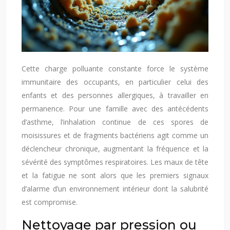
Cette charge polluante constante force le système
immunitaire des occupants, en particulier celui des
enfants et des personnes allergiques, à travailler en
permanence. Pour une famille avec des antécédents
d’asthme, l’inhalation continue de ces spores de
moisissures et de fragments bactériens agit comme un
déclencheur chronique, augmentant la fréquence et la
sévérité des symptômes respiratoires. Les maux de tête
et la fatigue ne sont alors que les premiers signaux
d’alarme d’un environnement intérieur dont la salubrité
est compromise.
Nettoyage par pression ou