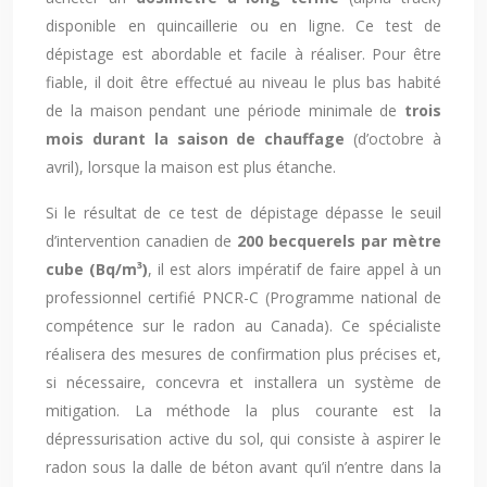
disponible en quincaillerie ou en ligne. Ce test de
dépistage est abordable et facile à réaliser. Pour être
fiable, il doit être effectué au niveau le plus bas habité
de la maison pendant une période minimale de
trois
mois durant la saison de chauffage
(d’octobre à
avril), lorsque la maison est plus étanche.
Si le résultat de ce test de dépistage dépasse le seuil
d’intervention canadien de
200 becquerels par mètre
cube (Bq/m³)
, il est alors impératif de faire appel à un
professionnel certifié PNCR-C (Programme national de
compétence sur le radon au Canada). Ce spécialiste
réalisera des mesures de confirmation plus précises et,
si nécessaire, concevra et installera un système de
mitigation. La méthode la plus courante est la
dépressurisation active du sol, qui consiste à aspirer le
radon sous la dalle de béton avant qu’il n’entre dans la