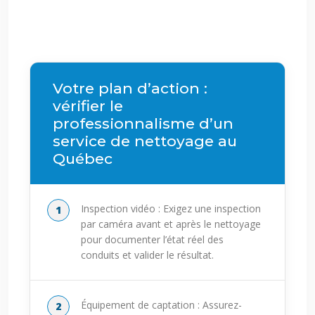
Votre plan d’action :
vérifier le
professionnalisme d’un
service de nettoyage au
Québec
Inspection vidéo : Exigez une inspection
par caméra avant et après le nettoyage
pour documenter l’état réel des
conduits et valider le résultat.
Équipement de captation : Assurez-