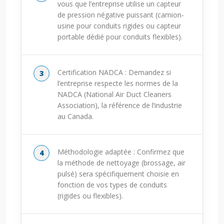
vous que l’entreprise utilise un capteur
de pression négative puissant (camion-
usine pour conduits rigides ou capteur
portable dédié pour conduits flexibles).
Certification NADCA : Demandez si
l’entreprise respecte les normes de la
NADCA (National Air Duct Cleaners
Association), la référence de l’industrie
au Canada.
Méthodologie adaptée : Confirmez que
la méthode de nettoyage (brossage, air
pulsé) sera spécifiquement choisie en
fonction de vos types de conduits
(rigides ou flexibles).