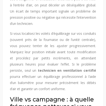
à l’entrée d’air, on peut déceler un déséquilibre global.
Un écart de temps important signale un problème de
pression positive ou négative qui nécessite l’intervention
d’un technicien.
Si vous localisez les volets d’équilibrage sur vos conduits
(souvent près de la fournaise ou de l’unité centrale),
vous pouvez tenter de les ajuster progressivement.
Marquez leur position initiale avant toute modification
et procédez par petits incréments, en attendant
plusieurs heures pour évaluer l’effet. Si le problème
persiste, seul un
technicien en ventilation certifié
pourra effectuer un équilibrage professionnel à l’aide
d’un balomètre pour mesurer précisément les débits
d’air et garantir un confort uniforme.
Ville vs campagne : à quelle