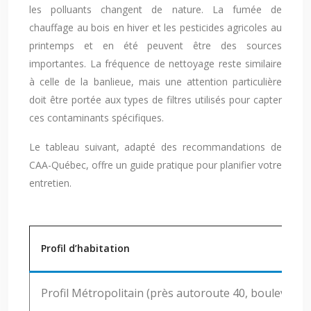
les polluants changent de nature. La fumée de
chauffage au bois en hiver et les pesticides agricoles au
printemps et en été peuvent être des sources
importantes. La fréquence de nettoyage reste similaire
à celle de la banlieue, mais une attention particulière
doit être portée aux types de filtres utilisés pour capter
ces contaminants spécifiques.
Le tableau suivant, adapté des recommandations de
CAA-Québec, offre un guide pratique pour planifier votre
entretien.
Profil d’habitation
Profil Métropolitain (près autoroute 40, boulevard 