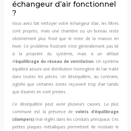
échangeur d’air fonctionnel
?
Vous avez fait nettoyer votre échangeur d’air, les filtres
sont propres, mais une chambre ou un bureau reste
obstinément plus froid que le reste de la maison en
hiver. Ce problème frustrant n’est généralement pas lié
à la propreté du système, mais à un défaut
d’
équilibrage du réseau de ventilation
. Un système
équilibré assure une distribution homogène de l’air traité
dans toutes les pièces. Un déséquilibre, au contraire,
signifie que certaines zones reçoivent trop d’air tandis
que d’autres en sont privées.
Ce déséquilibre peut avoir plusieurs causes. La plus
commune est la présence de
volets d’équilibrage
(dampers)
mal réglés dans les conduits principaux. Ces
petites plaques métalliques permettent de moduler le