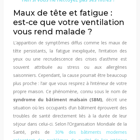
Maux de tête et fatigue :
est-ce que votre ventilation
vous rend malade ?
L’apparition de symptômes diffus comme les maux de
tête persistants, la fatigue inexpliquée, l’irritation des
yeux ou une recrudescence des crises d’asthme est
souvent attribuée au stress ou aux allergènes
saisonniers. Cependant, la cause pourrait être beaucoup
plus proche : l’air que vous respirez à l’intérieur de votre
propre maison. Ce phénomène, connu sous le nom de
syndrome du bâtiment malsain (SBM)
, décrit une
situation où les occupants d’un bâtiment éprouvent des
troubles de santé directement liés à la durée de leur
séjour dans celui-ci. Selon l’Organisation Mondiale de la
Santé, près de
30% des bâtiments modernes