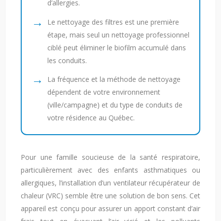
d’allergies.
Le nettoyage des filtres est une première
étape, mais seul un nettoyage professionnel
ciblé peut éliminer le biofilm accumulé dans
les conduits.
La fréquence et la méthode de nettoyage
dépendent de votre environnement
(ville/campagne) et du type de conduits de
votre résidence au Québec.
Pour une famille soucieuse de la santé respiratoire,
particulièrement avec des enfants asthmatiques ou
allergiques, l’installation d’un ventilateur récupérateur de
chaleur (VRC) semble être une solution de bon sens. Cet
appareil est conçu pour assurer un apport constant d’air