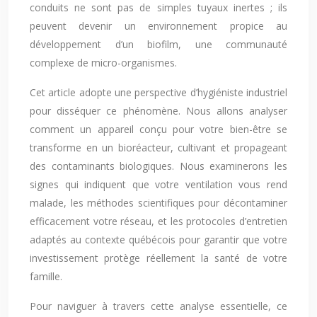
conduits ne sont pas de simples tuyaux inertes ; ils
peuvent devenir un environnement propice au
développement d’un biofilm, une communauté
complexe de micro-organismes.
Cet article adopte une perspective d’hygiéniste industriel
pour disséquer ce phénomène. Nous allons analyser
comment un appareil conçu pour votre bien-être se
transforme en un bioréacteur, cultivant et propageant
des contaminants biologiques. Nous examinerons les
signes qui indiquent que votre ventilation vous rend
malade, les méthodes scientifiques pour décontaminer
efficacement votre réseau, et les protocoles d’entretien
adaptés au contexte québécois pour garantir que votre
investissement protège réellement la santé de votre
famille.
Pour naviguer à travers cette analyse essentielle, ce