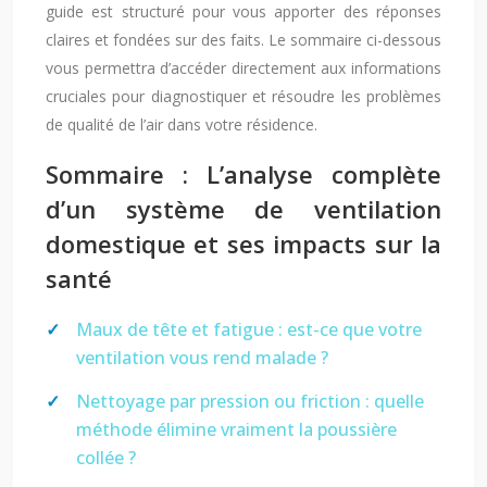
guide est structuré pour vous apporter des réponses
claires et fondées sur des faits. Le sommaire ci-dessous
vous permettra d’accéder directement aux informations
cruciales pour diagnostiquer et résoudre les problèmes
de qualité de l’air dans votre résidence.
Sommaire : L’analyse complète
d’un système de ventilation
domestique et ses impacts sur la
santé
Maux de tête et fatigue : est-ce que votre
ventilation vous rend malade ?
Nettoyage par pression ou friction : quelle
méthode élimine vraiment la poussière
collée ?