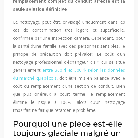
remplacement complet du conduit affecté est la
seule solution définitive
.
Le nettoyage peut être envisagé uniquement dans les
cas de contamination très légère et superficielle,
confirmée par une inspection caméra. Cependant, pour
la santé d’une famille avec des personnes sensibles, le
principe de précaution doit prévaloir. Le coût d’un
nettoyage professionnel d’échangeur d’air, qui se situe
généralement
entre 300 $ et 500 $ selon les données
du marché québécois
, doit être mis en balance avec le
coût du remplacement d’une section de conduit. Bien
que plus onéreux à court terme, le remplacement
élimine le risque à 100%, alors qu’un nettoyage
imparfait ne fait que retarder le problème.
Pourquoi une pièce est-elle
toujours glaciale malgré un