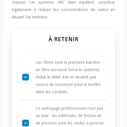
maison. Un système VRC bien équilibré contribue
également à réduire les concentrations de radon en
diluant l’air intérieur.
À RETENIR
Les filtres sont la première barrière :
un filtre encrassé force le système,
réduit le débit d’air et devient une
source de nourriture pour le biofilm
dans les conduits.
Le nettoyage professionnel n’est pas
un luxe : les méthodes de friction et
de pression sont les seules à pouvoir