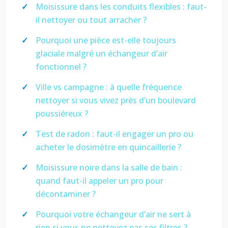
Moisissure dans les conduits flexibles : faut-
il nettoyer ou tout arracher ?
Pourquoi une pièce est-elle toujours
glaciale malgré un échangeur d’air
fonctionnel ?
Ville vs campagne : à quelle fréquence
nettoyer si vous vivez près d’un boulevard
poussiéreux ?
Test de radon : faut-il engager un pro ou
acheter le dosimètre en quincaillerie ?
Moisissure noire dans la salle de bain :
quand faut-il appeler un pro pour
décontaminer ?
Pourquoi votre échangeur d’air ne sert à
rien si vous ne nettoyez pas ses filtres ?