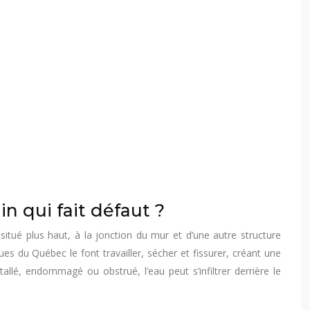
in qui fait défaut ?
situé plus haut, à la jonction du mur et d’une autre structure
ues du Québec le font travailler, sécher et fissurer, créant une
tallé, endommagé ou obstrué, l’eau peut s’infiltrer derrière le