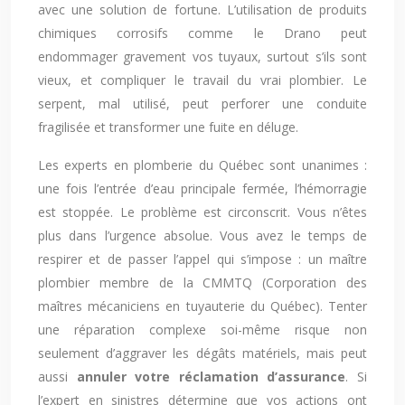
avec une solution de fortune. L’utilisation de produits
chimiques corrosifs comme le Drano peut
endommager gravement vos tuyaux, surtout s’ils sont
vieux, et compliquer le travail du vrai plombier. Le
serpent, mal utilisé, peut perforer une conduite
fragilisée et transformer une fuite en déluge.
Les experts en plomberie du Québec sont unanimes :
une fois l’entrée d’eau principale fermée, l’hémorragie
est stoppée. Le problème est circonscrit. Vous n’êtes
plus dans l’urgence absolue. Vous avez le temps de
respirer et de passer l’appel qui s’impose : un maître
plombier membre de la CMMTQ (Corporation des
maîtres mécaniciens en tuyauterie du Québec). Tenter
une réparation complexe soi-même risque non
seulement d’aggraver les dégâts matériels, mais peut
aussi
annuler votre réclamation d’assurance
. Si
l’expert en sinistres détermine que vos actions ont