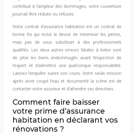
contribué à l’ampleur des dommages, votre couverture
pourrait être réduite ou refusée.
Votre contrat d’assurance habitation est un contrat de
bonne foi qui inclut le devoir de minimiser les pertes,
mais pas de vous substituer à des professionnels
qualifiés. Les deux autres erreurs fatales à éviter sont
de jeter les biens endommagés avant l’inspection de
l’expert et d’admettre une quelconque responsabilité.
Laissez l’enquête suivre son cours. Votre seule mission
après avoir coupé l’eau et documenté la scène est de
contacter votre assureur et d’attendre ses directives.
Comment faire baisser
votre prime d’assurance
habitation en déclarant vos
rénovations ?