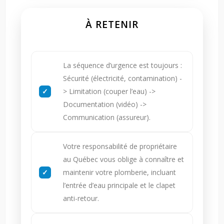
À RETENIR
La séquence d’urgence est toujours :
Sécurité (électricité, contamination) -
> Limitation (couper l’eau) ->
Documentation (vidéo) ->
Communication (assureur).
Votre responsabilité de propriétaire
au Québec vous oblige à connaître et
maintenir votre plomberie, incluant
l’entrée d’eau principale et le clapet
anti-retour.