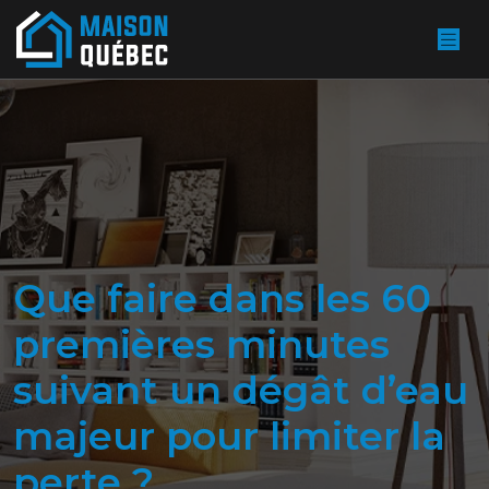
Que faire dans les 60
premières minutes
suivant un dégât d’eau
majeur pour limiter la
perte ?