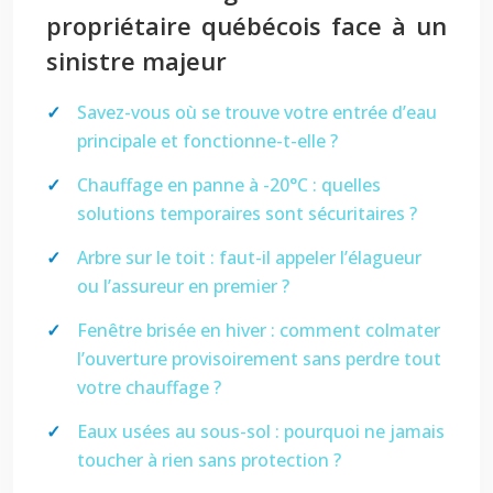
propriétaire québécois face à un
sinistre majeur
Savez-vous où se trouve votre entrée d’eau
principale et fonctionne-t-elle ?
Chauffage en panne à -20°C : quelles
solutions temporaires sont sécuritaires ?
Arbre sur le toit : faut-il appeler l’élagueur
ou l’assureur en premier ?
Fenêtre brisée en hiver : comment colmater
l’ouverture provisoirement sans perdre tout
votre chauffage ?
Eaux usées au sous-sol : pourquoi ne jamais
toucher à rien sans protection ?