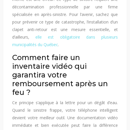
décontamination professionnelle par une firme
spécialisée en après-sinistre. Pour l’avenir, sachez que
pour prévenir ce type de catastrophe, l’installation d’un
clapet anti-retour est une mesure essentielle, et
d’ailleurs,
elle est obligatoire dans plusieurs
municipalités du Québec
.
Comment faire un
inventaire vidéo qui
garantira votre
remboursement après un
feu ?
Ce principe s’applique à la lettre pour un dégât d’eau.
Quand le sinistre frappe, votre téléphone intelligent
devient votre meilleur outil. Une documentation vidéo
immédiate et bien exécutée peut faire la différence