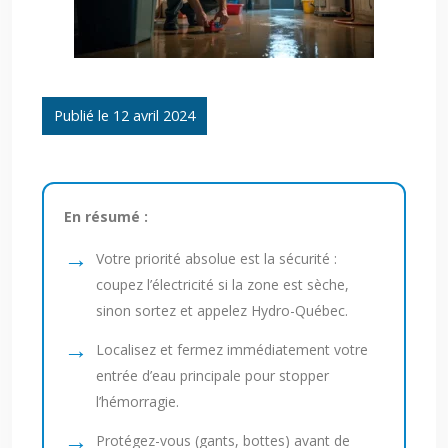
Publié le 12 avril 2024
En résumé :
Votre priorité absolue est la sécurité :
coupez l’électricité si la zone est sèche,
sinon sortez et appelez Hydro-Québec.
Localisez et fermez immédiatement votre
entrée d’eau principale pour stopper
l’hémorragie.
Protégez-vous (gants, bottes) avant de