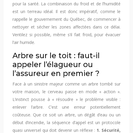
pour la santé. La combinaison du froid et de l’humidité
est un terreau idéal. Il est donc impératif, comme le
rappelle le gouvernement du Québec, de commencer à
nettoyer et sécher les zones affectées dans ce délai.
Ventilez si possible, même s’il fait froid, pour évacuer
l’air humide.
Arbre sur le toit : faut-il
appeler l’élagueur ou
l’assureur en premier ?
Face à un sinistre majeur comme un arbre tombé sur
votre maison, le cerveau passe en mode « action ».
L’instinct pousse à « résoudre » le problème visible :
enlever l’arbre. C’est une erreur potentiellement
coûteuse. Que ce soit un arbre, un dégât d’eau ou un
début d’incendie, la séquence d’appel est un protocole
quasi universel qui doit devenir un réflexe :
1. Sécurité,