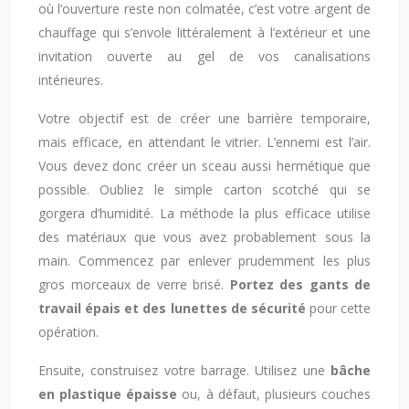
où l’ouverture reste non colmatée, c’est votre argent de
chauffage qui s’envole littéralement à l’extérieur et une
invitation ouverte au gel de vos canalisations
intérieures.
Votre objectif est de créer une barrière temporaire,
mais efficace, en attendant le vitrier. L’ennemi est l’air.
Vous devez donc créer un sceau aussi hermétique que
possible. Oubliez le simple carton scotché qui se
gorgera d’humidité. La méthode la plus efficace utilise
des matériaux que vous avez probablement sous la
main. Commencez par enlever prudemment les plus
gros morceaux de verre brisé.
Portez des gants de
travail épais et des lunettes de sécurité
pour cette
opération.
Ensuite, construisez votre barrage. Utilisez une
bâche
en plastique épaisse
ou, à défaut, plusieurs couches