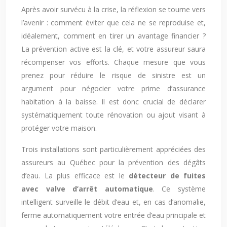
Après avoir survécu à la crise, la réflexion se tourne vers
l’avenir : comment éviter que cela ne se reproduise et,
idéalement, comment en tirer un avantage financier ?
La prévention active est la clé, et votre assureur saura
récompenser vos efforts. Chaque mesure que vous
prenez pour réduire le risque de sinistre est un
argument pour négocier votre prime d’assurance
habitation à la baisse. Il est donc crucial de déclarer
systématiquement toute rénovation ou ajout visant à
protéger votre maison.
Trois installations sont particulièrement appréciées des
assureurs au Québec pour la prévention des dégâts
d’eau. La plus efficace est le
détecteur de fuites
avec valve d’arrêt automatique
. Ce système
intelligent surveille le débit d’eau et, en cas d’anomalie,
ferme automatiquement votre entrée d’eau principale et