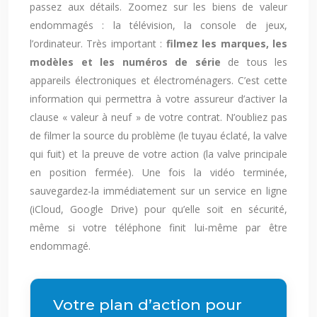
passez aux détails. Zoomez sur les biens de valeur
endommagés : la télévision, la console de jeux,
l’ordinateur. Très important :
filmez les marques, les
modèles et les numéros de série
de tous les
appareils électroniques et électroménagers. C’est cette
information qui permettra à votre assureur d’activer la
clause « valeur à neuf » de votre contrat. N’oubliez pas
de filmer la source du problème (le tuyau éclaté, la valve
qui fuit) et la preuve de votre action (la valve principale
en position fermée). Une fois la vidéo terminée,
sauvegardez-la immédiatement sur un service en ligne
(iCloud, Google Drive) pour qu’elle soit en sécurité,
même si votre téléphone finit lui-même par être
endommagé.
Votre plan d’action pour