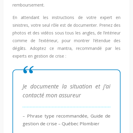
remboursement.
En attendant les instructions de votre expert en
sinistres, votre seul rôle est de documenter. Prenez des
photos et des vidéos sous tous les angles, de l’intérieur
comme de l’extérieur, pour montrer l’étendue des
dégâts. Adoptez ce mantra, recommandé par les
experts en gestion de crise :
Je documente la situation et j’ai
contacté mon assureur
– Phrase type recommandée, Guide de
gestion de crise – Québec Plombier