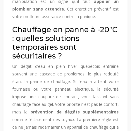
manipulation est un signe qu’il faut
appeler un
plombier sans attendre
. Cet entretien préventif est
votre meilleure assurance contre la panique.
Chauffage en panne à -20°C
: quelles solutions
temporaires sont
sécuritaires ?
Un dégât d’eau en plein hiver québécois entraîne
souvent une cascade de problèmes, le plus redouté
étant la panne de chauffage. Si l’eau a atteint votre
fournaise ou votre panneau électrique, la sécurité
impose une coupure de courant, vous laissant sans
chauffage face au gel. Votre priorité n’est pas le confort,
mais la
prévention de dégâts supplémentaires
comme l’éclatement des tuyaux. La première règle est
de ne jamais redémarrer un appareil de chauffage qui a