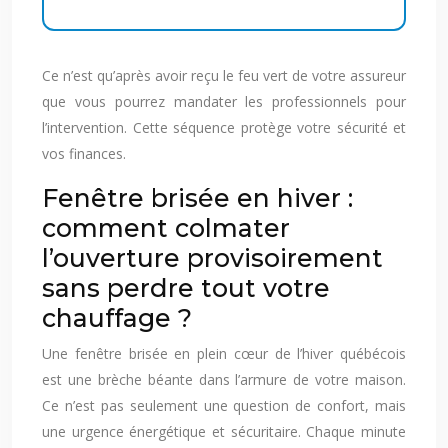
Ce n’est qu’après avoir reçu le feu vert de votre assureur
que vous pourrez mandater les professionnels pour
l’intervention. Cette séquence protège votre sécurité et
vos finances.
Fenêtre brisée en hiver :
comment colmater
l’ouverture provisoirement
sans perdre tout votre
chauffage ?
Une fenêtre brisée en plein cœur de l’hiver québécois
est une brèche béante dans l’armure de votre maison.
Ce n’est pas seulement une question de confort, mais
une urgence énergétique et sécuritaire. Chaque minute