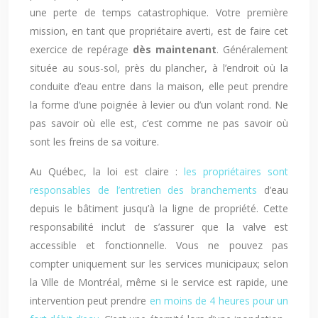
une perte de temps catastrophique. Votre première
mission, en tant que propriétaire averti, est de faire cet
exercice de repérage
dès maintenant
. Généralement
située au sous-sol, près du plancher, à l’endroit où la
conduite d’eau entre dans la maison, elle peut prendre
la forme d’une poignée à levier ou d’un volant rond. Ne
pas savoir où elle est, c’est comme ne pas savoir où
sont les freins de sa voiture.
Au Québec, la loi est claire :
les propriétaires sont
responsables de l’entretien des branchements
d’eau
depuis le bâtiment jusqu’à la ligne de propriété. Cette
responsabilité inclut de s’assurer que la valve est
accessible et fonctionnelle. Vous ne pouvez pas
compter uniquement sur les services municipaux; selon
la Ville de Montréal, même si le service est rapide, une
intervention peut prendre
en moins de 4 heures pour un