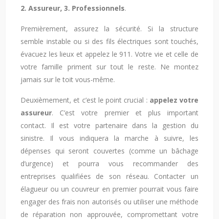
2. Assureur, 3. Professionnels
.
Premièrement, assurez la sécurité. Si la structure
semble instable ou si des fils électriques sont touchés,
évacuez les lieux et appelez le 911. Votre vie et celle de
votre famille priment sur tout le reste. Ne montez
jamais sur le toit vous-même.
Deuxièmement, et c’est le point crucial :
appelez votre
assureur
. C’est votre premier et plus important
contact. Il est votre partenaire dans la gestion du
sinistre. Il vous indiquera la marche à suivre, les
dépenses qui seront couvertes (comme un bâchage
d’urgence) et pourra vous recommander des
entreprises qualifiées de son réseau. Contacter un
élagueur ou un couvreur en premier pourrait vous faire
engager des frais non autorisés ou utiliser une méthode
de réparation non approuvée, compromettant votre