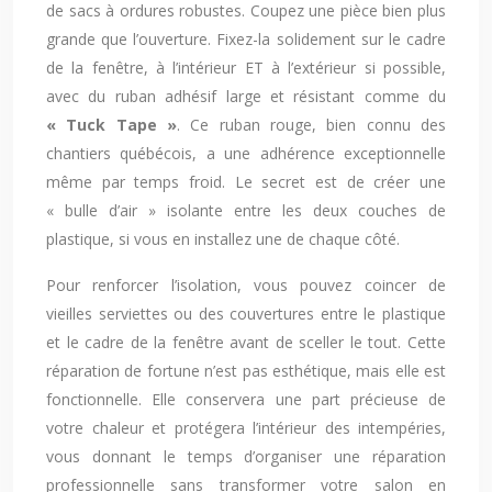
de sacs à ordures robustes. Coupez une pièce bien plus
grande que l’ouverture. Fixez-la solidement sur le cadre
de la fenêtre, à l’intérieur ET à l’extérieur si possible,
avec du ruban adhésif large et résistant comme du
« Tuck Tape »
. Ce ruban rouge, bien connu des
chantiers québécois, a une adhérence exceptionnelle
même par temps froid. Le secret est de créer une
« bulle d’air » isolante entre les deux couches de
plastique, si vous en installez une de chaque côté.
Pour renforcer l’isolation, vous pouvez coincer de
vieilles serviettes ou des couvertures entre le plastique
et le cadre de la fenêtre avant de sceller le tout. Cette
réparation de fortune n’est pas esthétique, mais elle est
fonctionnelle. Elle conservera une part précieuse de
votre chaleur et protégera l’intérieur des intempéries,
vous donnant le temps d’organiser une réparation
professionnelle sans transformer votre salon en