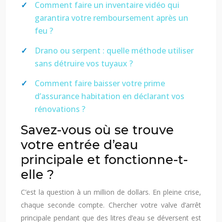
Comment faire un inventaire vidéo qui
garantira votre remboursement après un
feu ?
Drano ou serpent : quelle méthode utiliser
sans détruire vos tuyaux ?
Comment faire baisser votre prime
d’assurance habitation en déclarant vos
rénovations ?
Savez-vous où se trouve
votre entrée d’eau
principale et fonctionne-t-
elle ?
C’est la question à un million de dollars. En pleine crise,
chaque seconde compte. Chercher votre valve d’arrêt
principale pendant que des litres d’eau se déversent est