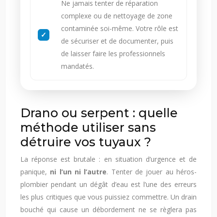
Ne jamais tenter de réparation
complexe ou de nettoyage de zone
contaminée soi-même. Votre rôle est
de sécuriser et de documenter, puis
de laisser faire les professionnels
mandatés.
Drano ou serpent : quelle
méthode utiliser sans
détruire vos tuyaux ?
La réponse est brutale : en situation d’urgence et de
panique,
ni l’un ni l’autre
. Tenter de jouer au héros-
plombier pendant un dégât d’eau est l’une des erreurs
les plus critiques que vous puissiez commettre. Un drain
bouché qui cause un débordement ne se règlera pas