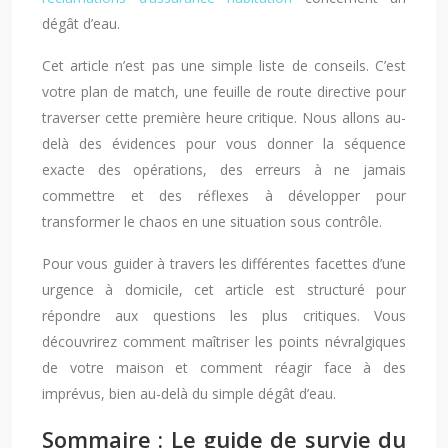
dégât d’eau.
Cet article n’est pas une simple liste de conseils. C’est
votre plan de match, une feuille de route directive pour
traverser cette première heure critique. Nous allons au-
delà des évidences pour vous donner la séquence
exacte des opérations, des erreurs à ne jamais
commettre et des réflexes à développer pour
transformer le chaos en une situation sous contrôle.
Pour vous guider à travers les différentes facettes d’une
urgence à domicile, cet article est structuré pour
répondre aux questions les plus critiques. Vous
découvrirez comment maîtriser les points névralgiques
de votre maison et comment réagir face à des
imprévus, bien au-delà du simple dégât d’eau.
Sommaire : Le guide de survie du