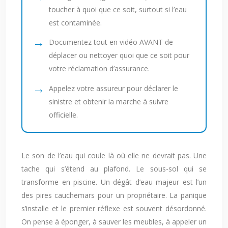
toucher à quoi que ce soit, surtout si l’eau
est contaminée.
Documentez tout en vidéo AVANT de
déplacer ou nettoyer quoi que ce soit pour
votre réclamation d’assurance.
Appelez votre assureur pour déclarer le
sinistre et obtenir la marche à suivre
officielle.
Le son de l’eau qui coule là où elle ne devrait pas. Une
tache qui s’étend au plafond. Le sous-sol qui se
transforme en piscine. Un dégât d’eau majeur est l’un
des pires cauchemars pour un propriétaire. La panique
s’installe et le premier réflexe est souvent désordonné.
On pense à éponger, à sauver les meubles, à appeler un