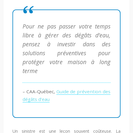
Pour ne pas passer votre temps
libre à gérer des dégâts d’eau,
pensez à investir dans des
solutions préventives pour
protéger votre maison à long
terme
– CAA-Québec,
Guide de prévention des
dégâts d’eau
Un sinistre est une leçon souvent coûteuse. La