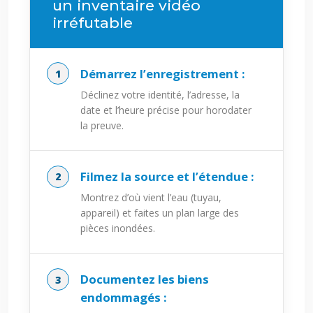
un inventaire vidéo
irréfutable
Démarrez l’enregistrement :
Déclinez votre identité, l’adresse, la
date et l’heure précise pour horodater
la preuve.
Filmez la source et l’étendue :
Montrez d’où vient l’eau (tuyau,
appareil) et faites un plan large des
pièces inondées.
Documentez les biens
endommagés :