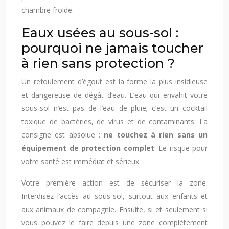
chambre froide.
Eaux usées au sous-sol :
pourquoi ne jamais toucher
à rien sans protection ?
Un refoulement d’égout est la forme la plus insidieuse
et dangereuse de dégât d’eau. L’eau qui envahit votre
sous-sol n’est pas de l’eau de pluie; c’est un cocktail
toxique de bactéries, de virus et de contaminants. La
consigne est absolue :
ne touchez à rien sans un
équipement de protection complet
. Le risque pour
votre santé est immédiat et sérieux.
Votre première action est de sécuriser la zone.
Interdisez l’accès au sous-sol, surtout aux enfants et
aux animaux de compagnie. Ensuite, si et seulement si
vous pouvez le faire depuis une zone complètement