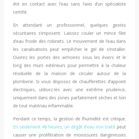
été en contact avec l’eau sans l’avis d’un spécialiste
certifié.
En attendant un professionnel, quelques gestes
sécuritaires s’imposent. Laissez couler un mince filet
d’eau froide des robinets. Le mouvement de l’eau dans
les canalisations peut empêcher le gel de s’installer.
Ouvrez les portes des armoires sous les éviers et le
long des murs extérieurs pour permettre à la chaleur
résiduelle de la maison de circuler autour de la
plomberie. Si vous disposez de chaufferettes d’appoint
électriques, utilisez-les avec une extrême prudence,
uniquement dans des zones parfaitement sèches et loin
de tout matériau inflammable.
Pendant ce temps, la gestion de l’humidité est critique.
En seulement 48 heures, un dégât d’eau non traité
peut
causer une prolifération de moisissures dangereuses