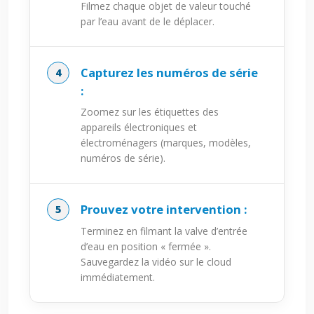
Filmez chaque objet de valeur touché
par l’eau avant de le déplacer.
Capturez les numéros de série
:
Zoomez sur les étiquettes des
appareils électroniques et
électroménagers (marques, modèles,
numéros de série).
Prouvez votre intervention :
Terminez en filmant la valve d’entrée
d’eau en position « fermée ».
Sauvegardez la vidéo sur le cloud
immédiatement.